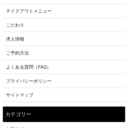
テイクアウトメニュー
こだわり
求人情報
ご予約方法
よくある質問（FAQ）
プライバシーポリシー
サイトマップ