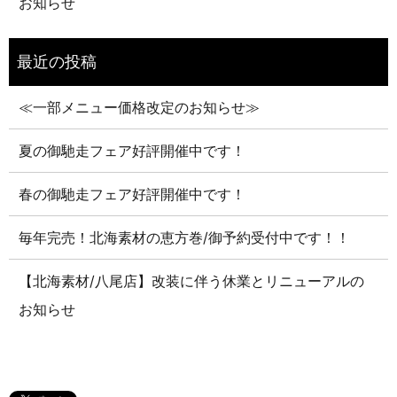
お知らせ
≪一部メニュー価格改定のお知らせ≫
夏の御馳走フェア好評開催中です！
春の御馳走フェア好評開催中です！
毎年完売！北海素材の恵方巻/御予約受付中です！！
【北海素材/八尾店】改装に伴う休業とリニューアルの
お知らせ