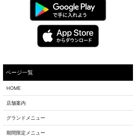
HOME
店舗案内
グランドメニュー
期間限定メニュー