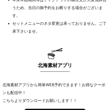
うため、当日の御予約をお断りする場合がございま
す。
セットメニューのネタ変更は承っておりません。ご了
承下さいませ。
北海素材アプリ
北海素材アプリから簡単WEB予約できます！お得なクーポ
ンも配信中！
こちらよりダウンロードお願いします！！