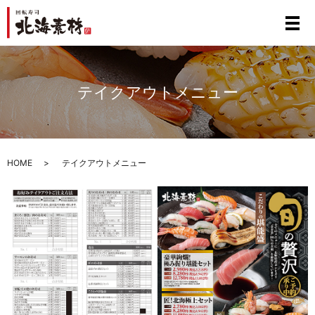
テイクアウトメニュー
HOME
テイクアウトメニュー