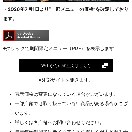
・2026年7月1日より”一部メニューの価格”を改定しており
ます。
※クリックで期間限定メニュー（PDF）を表示します。
Webからの御注文はこちら
※外部サイトを開きます。
表示価格は変更になっている場合がございます。
一部店舗では取り扱っていない商品がある場合がござ
います。
詳しくは各店舗へお問い合わせください。
年末年始期間等はテイクアウトの御注文が大変混み合