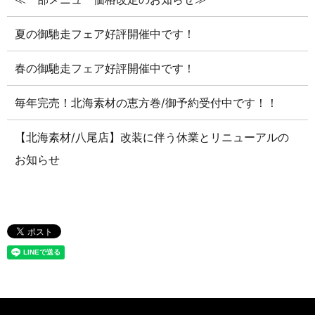
夏の御馳走フェア好評開催中です！
春の御馳走フェア好評開催中です！
毎年完売！北海素材の恵方巻/御予約受付中です！！
【北海素材/八尾店】改装に伴う休業とリニューアルの
お知らせ