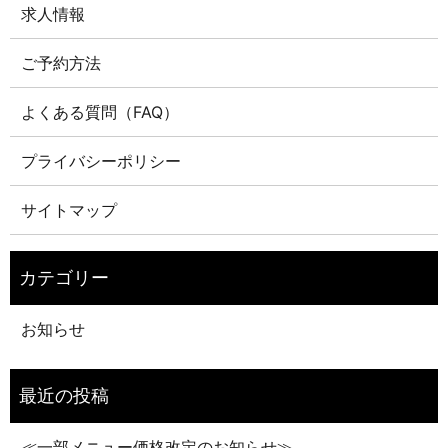
求人情報
ご予約方法
よくある質問（FAQ）
プライバシーポリシー
サイトマップ
お知らせ
≪一部メニュー価格改定のお知らせ≫