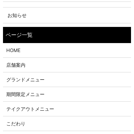
お知らせ
HOME
店舗案内
グランドメニュー
期間限定メニュー
テイクアウトメニュー
こだわり