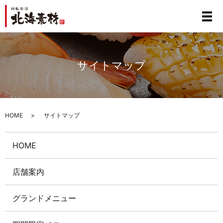
サイトマップ
HOME
サイトマップ
HOME
店舗案内
グランドメニュー