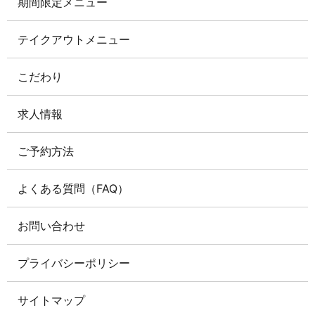
期間限定メニュー
テイクアウトメニュー
こだわり
求人情報
ご予約方法
よくある質問（FAQ）
お問い合わせ
プライバシーポリシー
サイトマップ