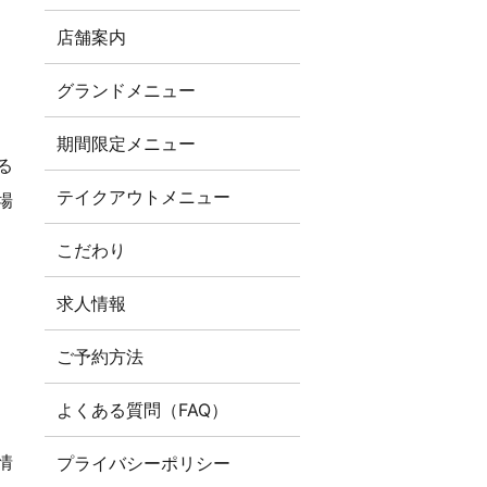
店舗案内
グランドメニュー
期間限定メニュー
る
テイクアウトメニュー
場
こだわり
求人情報
ご予約方法
よくある質問（FAQ）
情
プライバシーポリシー