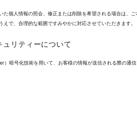
いた個人情報の照会、修正または削除を希望される場合は、ご
うえで、合理的な範囲ですみやかに対応させていただきます。
キュリティーについて
ts Layer）暗号化技術を用いて、お客様の情報が送信される際の通