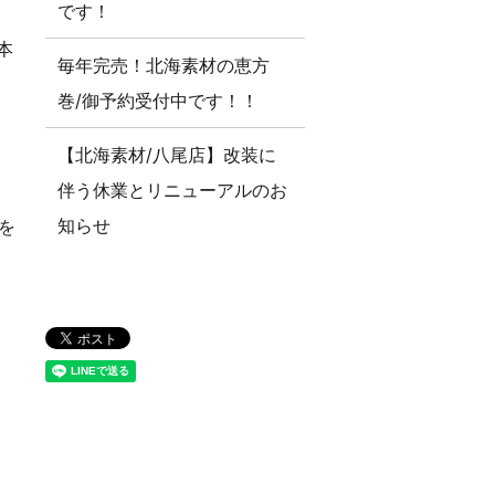
です！
本
毎年完売！北海素材の恵方
巻/御予約受付中です！！
【北海素材/八尾店】改装に
伴う休業とリニューアルのお
知らせ
信を