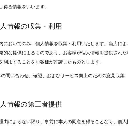
し得る情報をいいます。
個人情報の収集・利用
内においてのみ、個人情報を収集・利用いたします。当店によ
発的な提供によるものであり、お客様が個人情報を提供された
を利用することをお客様が許諾したものとします。
らの問い合わせ、確認、およびサービス向上のための意見収集
個人情報の第三者提供
理由によらない限り、事前に本人の同意を得ることなく、個人