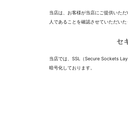
当店は、お客様が当店にご提供いただ
人であることを確認させていただいた
セ
当店では、SSL（Secure Socke
暗号化しております。