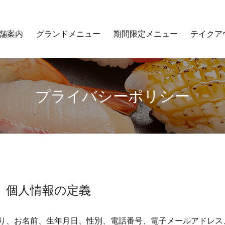
舗案内
グランドメニュー
期間限定メニュー
テイクア
プライバシーポリシー
個人情報の定義
り、お名前、生年月日、性別、電話番号、電子メールアドレス