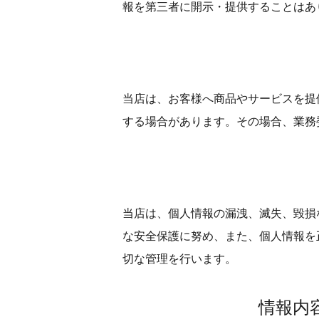
報を第三者に開示・提供することはあ
当店は、お客様へ商品やサービスを提
する場合があります。その場合、業務
当店は、個人情報の漏洩、滅失、毀損
な安全保護に努め、また、個人情報を
切な管理を行います。
情報内