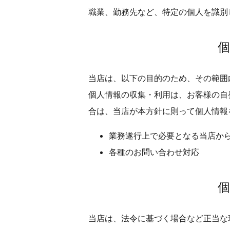
職業、勤務先など、特定の個人を識別
当店は、以下の目的のため、その範囲
個人情報の収集・利用は、お客様の自
合は、当店が本方針に則って個人情報
業務遂行上で必要となる当店か
各種のお問い合わせ対応
当店は、法令に基づく場合など正当な