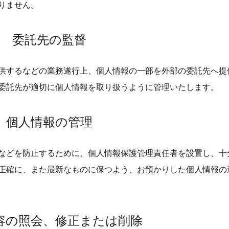
りません。
委託先の監督
供するなどの業務遂行上、個人情報の一部を外部の委託先へ提
委託先が適切に個人情報を取り扱うように管理いたします。
個人情報の管理
などを防止するために、個人情報保護管理責任者を設置し、十
正確に、また最新なものに保つよう、お預かりした個人情報の
容の照会、修正または削除