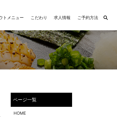
ウトメニュー
こだわり
求人情報
ご予約方法
HOME
、