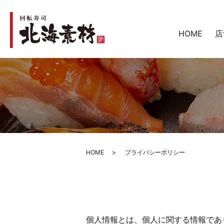
HOME
店
HOME
プライバシーポリシー
個人情報とは、個人に関する情報であ