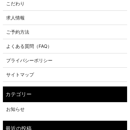
こだわり
求人情報
ご予約方法
よくある質問（FAQ）
プライバシーポリシー
サイトマップ
お知らせ