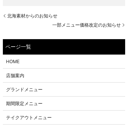
北海素材からのお知らせ
一部メニュー価格改定のお知らせ
HOME
店舗案内
グランドメニュー
期間限定メニュー
テイクアウトメニュー