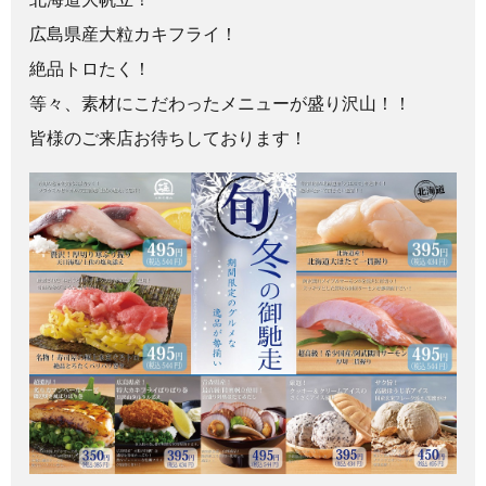
広島県産大粒カキフライ！
絶品トロたく！
等々、素材にこだわったメニューが盛り沢山！！
皆様のご来店お待ちしております！