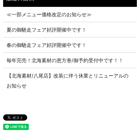
≪一部メニュー価格改定のお知らせ≫
夏の御馳走フェア好評開催中です！
春の御馳走フェア好評開催中です！
毎年完売！北海素材の恵方巻/御予約受付中です！！
【北海素材/八尾店】改装に伴う休業とリニューアルの
お知らせ