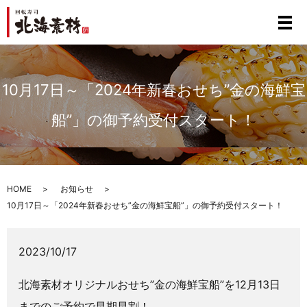
10月17日～「2024年新春おせち”金の海鮮宝
船”」の御予約受付スタート！
HOME
お知らせ
10月17日～「2024年新春おせち”金の海鮮宝船”」の御予約受付スタート！
2023/10/17
北海素材オリジナルおせち”金の海鮮宝船”を12月13日
までのご予約で早期早割！