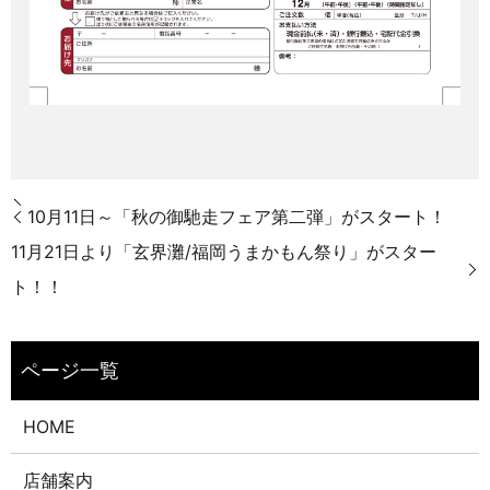
10月11日～「秋の御馳走フェア第二弾」がスタート！
11月21日より「玄界灘/福岡うまかもん祭り」がスター
ト！！
HOME
店舗案内