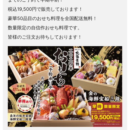
税込19,500円で販売しております！
豪華50品目のおせち料理を全国配送無料！
数量限定の自信作おせち料理です。
皆様のご注文お待ちしております！