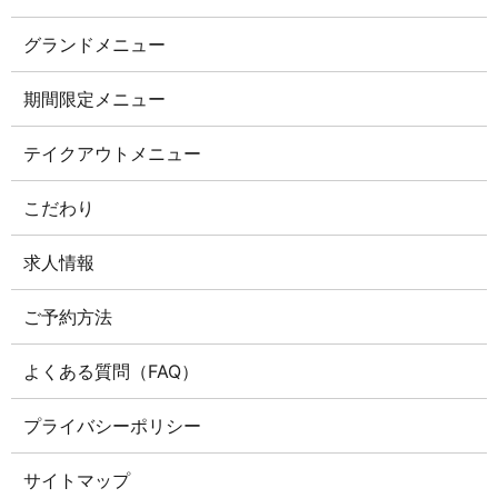
グランドメニュー
期間限定メニュー
テイクアウトメニュー
こだわり
求人情報
ご予約方法
よくある質問（FAQ）
プライバシーポリシー
サイトマップ