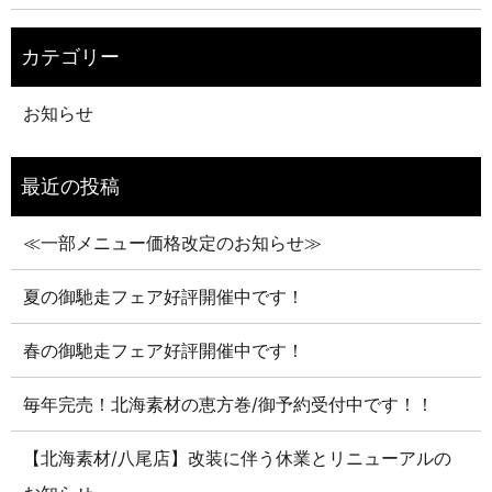
お知らせ
≪一部メニュー価格改定のお知らせ≫
夏の御馳走フェア好評開催中です！
春の御馳走フェア好評開催中です！
毎年完売！北海素材の恵方巻/御予約受付中です！！
【北海素材/八尾店】改装に伴う休業とリニューアルの