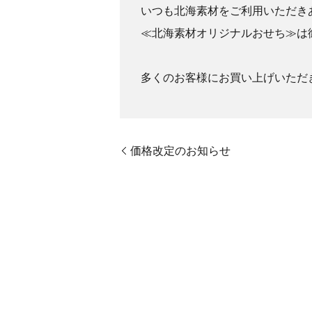
いつも北海素材をご利用いただき
≪北海素材オリジナルおせち≫は
多くのお客様にお買い上げいただ
価格改定のお知らせ