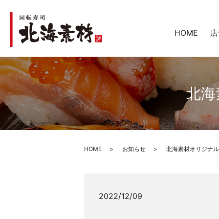
HOME
店
北海
HOME
お知らせ
北海素材オリジナル
2022/12/09