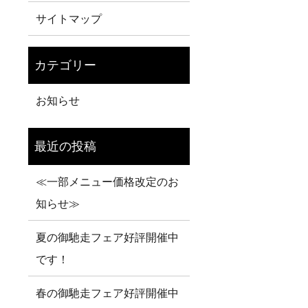
サイトマップ
お知らせ
≪一部メニュー価格改定のお
知らせ≫
夏の御馳走フェア好評開催中
です！
春の御馳走フェア好評開催中