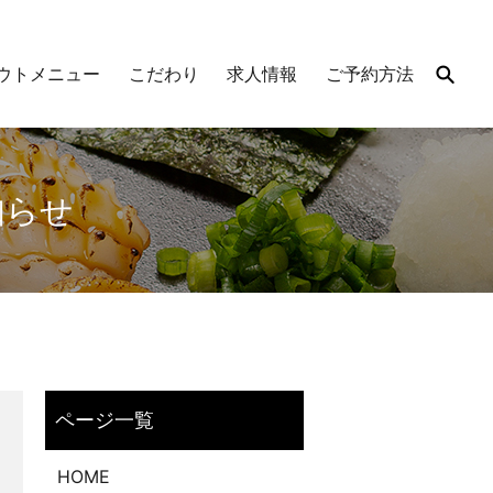
ウトメニュー
こだわり
求人情報
ご予約方法
知らせ
HOME