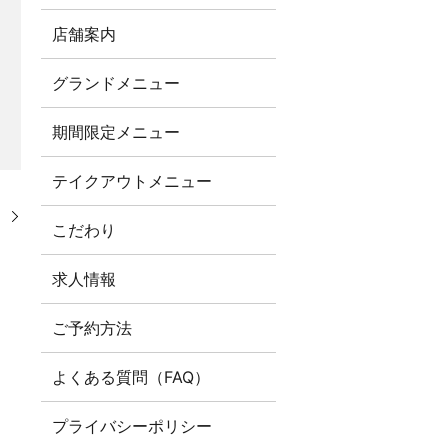
店舗案内
グランドメニュー
期間限定メニュー
テイクアウトメニュー
。
こだわり
求人情報
ご予約方法
よくある質問（FAQ）
プライバシーポリシー