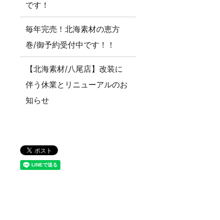
です！
毎年完売！北海素材の恵方
巻/御予約受付中です！！
【北海素材/八尾店】改装に
伴う休業とリニューアルのお
知らせ