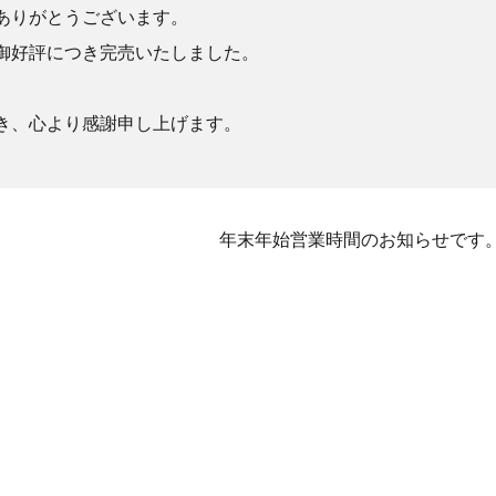
ありがとうございます。
御好評につき完売いたしました。
き、心より感謝申し上げます。
年末年始営業時間のお知らせです